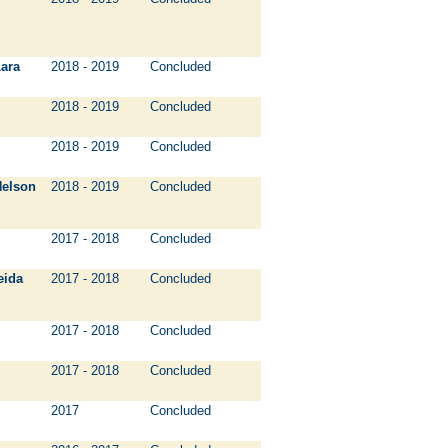
ara
2018 - 2019
Concluded
2018 - 2019
Concluded
2018 - 2019
Concluded
elson
2018 - 2019
Concluded
2017 - 2018
Concluded
eida
2017 - 2018
Concluded
2017 - 2018
Concluded
2017 - 2018
Concluded
2017
Concluded