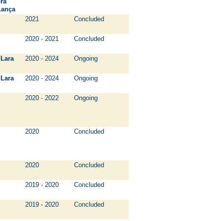
ra
ança
2021
Concluded
2020 - 2021
Concluded
ara
2020 - 2024
Ongoing
ara
2020 - 2024
Ongoing
2020 - 2022
Ongoing
2020
Concluded
2020
Concluded
2019 - 2020
Concluded
2019 - 2020
Concluded