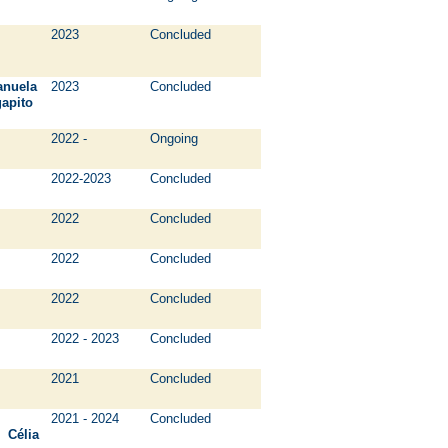
2023
Concluded
nuela
2023
Concluded
gapito
2022 -
Ongoing
2022-2023
Concluded
2022
Concluded
2022
Concluded
2022
Concluded
2022 - 2023
Concluded
2021
Concluded
es
2021 - 2024
Concluded
Célia