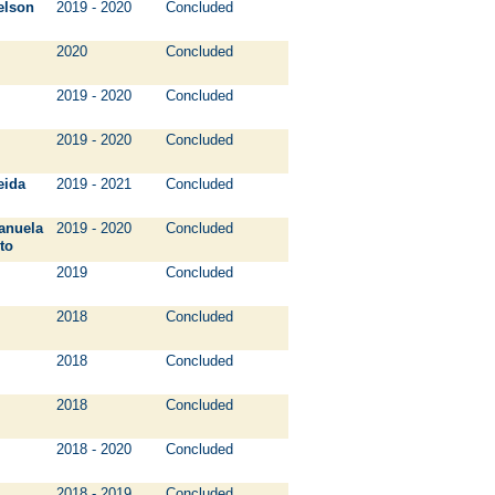
lson
2019 - 2020
Concluded
2020
Concluded
2019 - 2020
Concluded
2019 - 2020
Concluded
eida
2019 - 2021
Concluded
anuela
2019 - 2020
Concluded
to
2019
Concluded
2018
Concluded
2018
Concluded
2018
Concluded
2018 - 2020
Concluded
2018 - 2019
Concluded