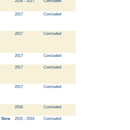
2016 - 2017
Concluded
2017
Concluded
2017
Concluded
2017
Concluded
2017
Concluded
2017
Concluded
2016
Concluded
Dora
2015 - 2016
Concluded